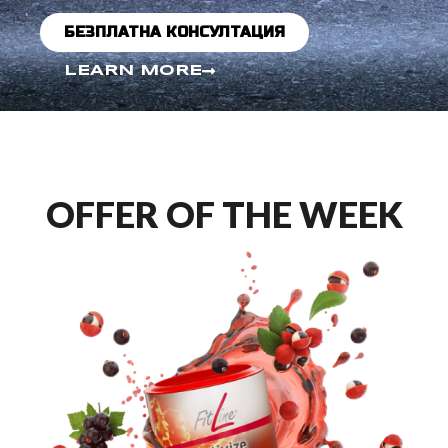
БЕЗПЛАТНА КОНСУЛТАЦИЯ
LEARN MORE
OFFER OF THE WEEK