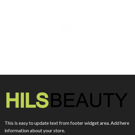
This is easy to update text from footer widget area. Add here
information about your store.